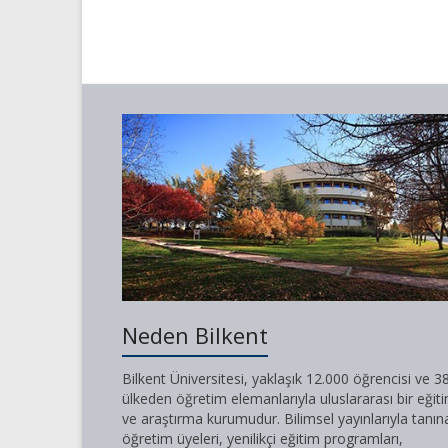
Neden Bilkent
Bilkent Üniversitesi, yaklaşık 12.000 öğrencisi ve 3
ülkeden öğretim elemanlarıyla uluslararası bir eğit
ve araştırma kurumudur. Bilimsel yayınlarıyla tanın
öğretim üyeleri, yenilikçi eğitim programları,