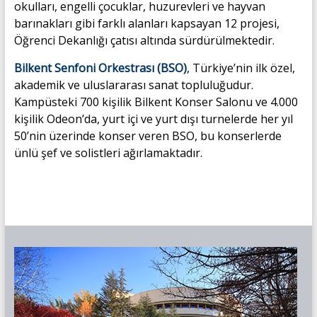
okulları, engelli çocuklar, huzurevleri ve hayvan
barınakları gibi farklı alanları kapsayan 12 projesi,
Öğrenci Dekanlığı çatısı altında sürdürülmektedir.
Bilkent Senfoni Orkestrası (BSO)
, Türkiye’nin ilk özel,
akademik ve uluslararası sanat topluluğudur.
Kampüsteki 700 kişilik Bilkent Konser Salonu ve 4.000
kişilik Odeon’da, yurt içi ve yurt dışı turnelerde her yıl
50’nin üzerinde konser veren BSO, bu konserlerde
ünlü şef ve solistleri ağırlamaktadır.