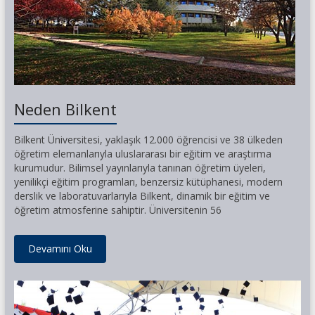
Neden Bilkent
Bilkent Üniversitesi, yaklaşık 12.000 öğrencisi ve 38 ülkeden
öğretim elemanlarıyla uluslararası bir eğitim ve araştırma
kurumudur. Bilimsel yayınlarıyla tanınan öğretim üyeleri,
yenilikçi eğitim programları, benzersiz kütüphanesi, modern
derslik ve laboratuvarlarıyla Bilkent, dinamik bir eğitim ve
öğretim atmosferine sahiptir. Üniversitenin 56
Devamını Oku