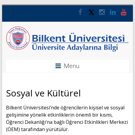
Menu
Sosyal ve Kültürel
Bilkent Üniversitesi’nde öğrencilerin kişisel ve sosyal
gelişimine yönelik etkinliklerin önemli bir kısmı,
Öğrenci Dekanlığı’na bağlı Öğrenci Etkinlikleri Merkezi
(ÖEM) tarafından yürütülür.