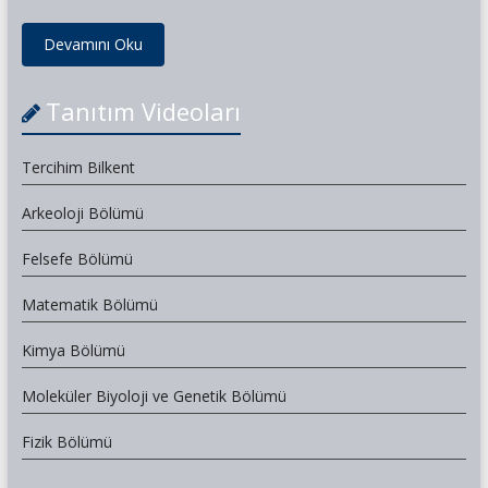
Devamını Oku
Tanıtım Videoları
Tercihim Bilkent
Arkeoloji Bölümü
Felsefe Bölümü
Matematik Bölümü
Kimya Bölümü
Moleküler Biyoloji ve Genetik Bölümü
Fizik Bölümü