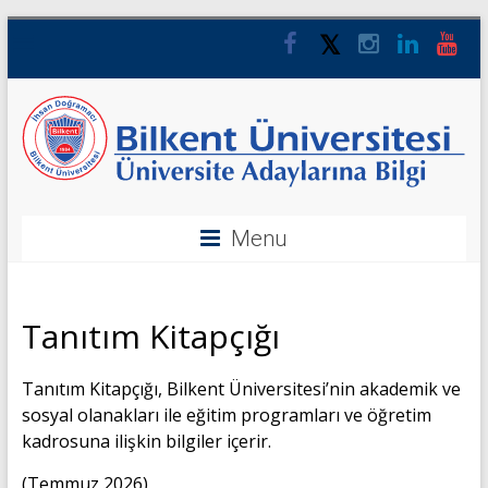
Menu
Tanıtım Kitapçığı
Tanıtım Kitapçığı, Bilkent Üniversitesi’nin akademik ve
sosyal olanakları ile eğitim programları ve öğretim
kadrosuna ilişkin bilgiler içerir.
(Temmuz 2026)