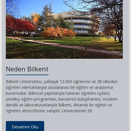
Neden Bilkent
Bilkent Üniversitesi, yaklaşık 12.000 öğrencisi ve 38 ülkeden
öğretim elemanlarıyla uluslararası bir eğitim ve araştırma
kurumudur. Bilimsel yayınlarıyla tanınan öğretim üyeleri,
yenilikçi eğitim programları, benzersiz kütüphanesi, modern
derslik ve laboratuvarlarıyla Bilkent, dinamik bir eğitim ve
öğretim atmosferine sahiptir. Üniversitenin 56
Devamını Oku