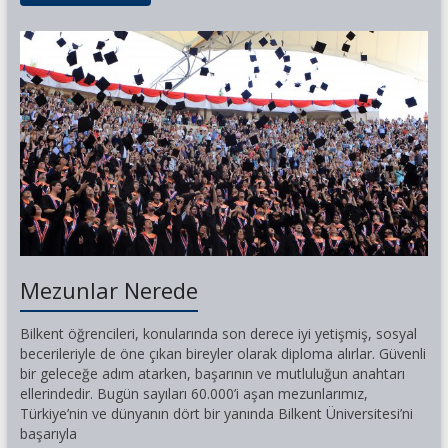
Mezunlar Nerede
Bilkent öğrencileri, konularında son derece iyi yetişmiş, sosyal
becerileriyle de öne çıkan bireyler olarak diploma alırlar. Güvenli
bir geleceğe adım atarken, başarının ve mutluluğun anahtarı
ellerindedir. Bugün sayıları 60.000’i aşan mezunlarımız,
Türkiye’nin ve dünyanın dört bir yanında Bilkent Üniversitesi’ni
başarıyla